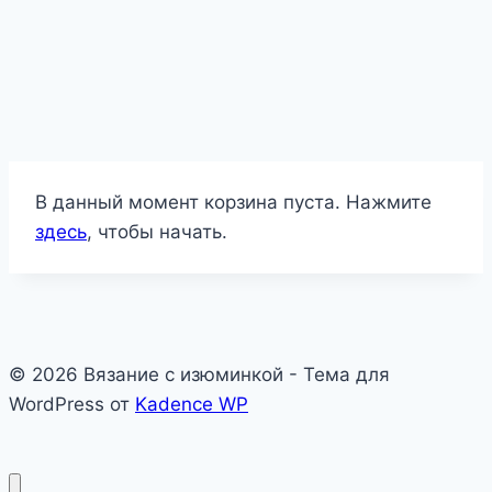
В данный момент корзина пуста. Нажмите
здесь
, чтобы начать.
© 2026 Вязание с изюминкой - Тема для
WordPress от
Kadence WP