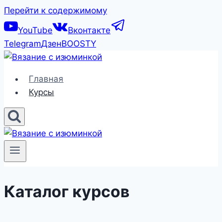
Перейти к содержимому
YouTube
Вконтакте
Telegram
Дзен
BOOSTY
Главная
Курсы
Каталог курсов