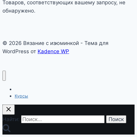
Товаров, соответствующих вашему запросу, не
обнаружено.
© 2026 Вязание с изюминкой - Тема для
WordPress от
Kadence WP
Главная
Курсы
Найти: